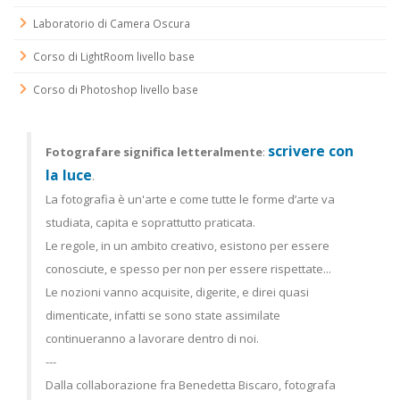
Laboratorio di Camera Oscura
Corso di LightRoom livello base
Corso di Photoshop livello base
scrivere con
Fotografare significa letteralmente
:
la luce
.
La fotografia è un'arte e come tutte le forme d’arte va
studiata, capita e soprattutto praticata.
Le regole, in un ambito creativo, esistono per essere
conosciute, e spesso per non per essere rispettate...
Le nozioni vanno acquisite, digerite, e direi quasi
dimenticate, infatti se sono state assimilate
continueranno a lavorare dentro di noi.
---
Dalla collaborazione fra Benedetta Biscaro, fotografa