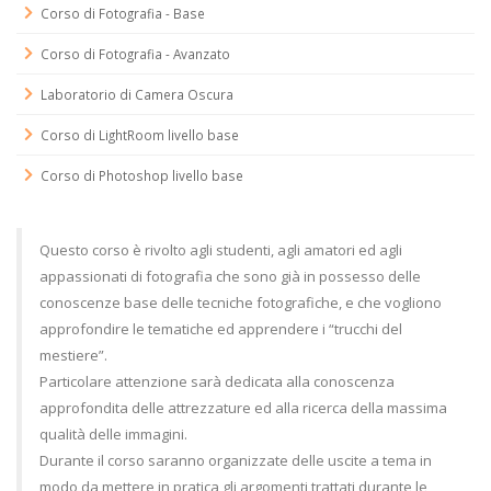
Corso di Fotografia - Base
Corso di Fotografia - Avanzato
Laboratorio di Camera Oscura
Corso di LightRoom livello base
Corso di Photoshop livello base
Questo corso è rivolto agli studenti, agli amatori ed agli
appassionati di fotografia che sono già in possesso delle
conoscenze base delle tecniche fotografiche, e che vogliono
approfondire le tematiche ed apprendere i “trucchi del
mestiere”.
Particolare attenzione sarà dedicata alla conoscenza
approfondita delle attrezzature ed alla ricerca della massima
qualità delle immagini.
Durante il corso saranno organizzate delle uscite a tema in
modo da mettere in pratica gli argomenti trattati durante le