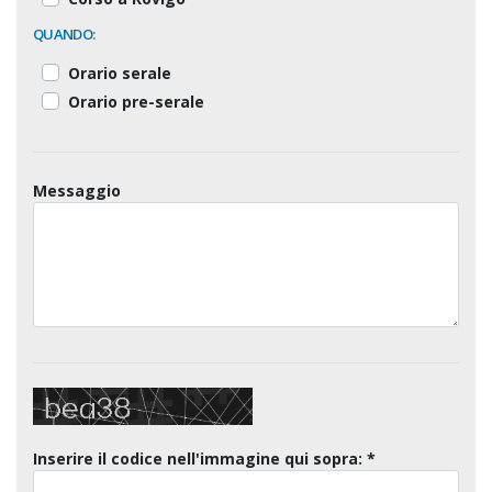
QUANDO:
Orario serale
Orario pre-serale
Messaggio
Inserire il codice nell'immagine qui sopra: *