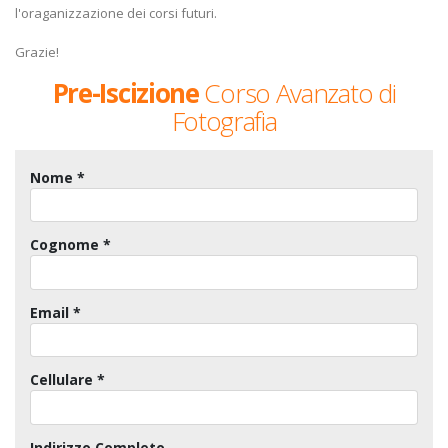
l'oraganizzazione dei corsi futuri.
Grazie!
Pre-Iscizione
Corso Avanzato di
Fotografia
Nome *
Cognome *
Email *
Cellulare *
Indirizzo Completo