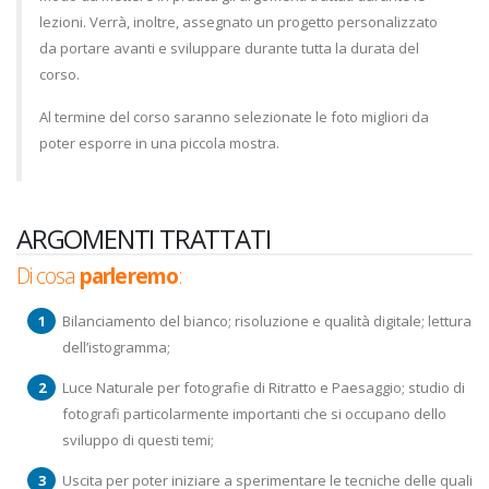
lezioni. Verrà, inoltre, assegnato un progetto personalizzato
da portare avanti e sviluppare durante tutta la durata del
corso.
Al termine del corso saranno selezionate le foto migliori da
poter esporre in una piccola mostra.
ARGOMENTI TRATTATI
Di cosa
parleremo
:
Bilanciamento del bianco; risoluzione e qualità digitale; lettura
dell’istogramma;
Luce Naturale per fotografie di Ritratto e Paesaggio; studio di
fotografi particolarmente importanti che si occupano dello
sviluppo di questi temi;
Uscita per poter iniziare a sperimentare le tecniche delle quali