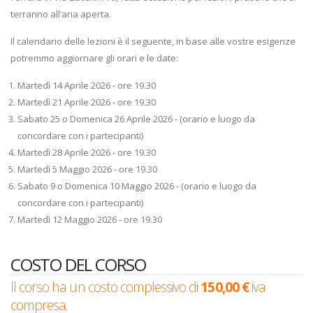
terranno all’aria aperta.
Il calendario delle lezioni è il seguente, in base alle vostre esigenze
potremmo aggiornare gli orari e le date:​
Martedì 14 Aprile 2026 - ore 19.30
Martedì 21 Aprile 2026 - ore 19.30
Sabato 25 o Domenica 26 Aprile 2026 - (orario e luogo da
concordare con i partecipanti)
Martedì 28 Aprile 2026 - ore 19.30
Martedì 5 Maggio 2026 - ore 19.30
Sabato 9 o Domenica 10 Maggio 2026 - (orario e luogo da
concordare con i partecipanti)
Martedì 12 Maggio 2026 - ore 19.30
COSTO DEL CORSO
Il corso ha un costo complessivo di
150,00 €
iva
compresa
.