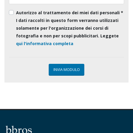
Autorizzo al trattamento dei miei dati personali *
I dati raccolti in questo form verranno utilizzati
solamente per l'organizzazione dei corsi di
fotografia e non per scopi pubblicitari. Leggete
qui l'informativa completa
INVIA MODULO