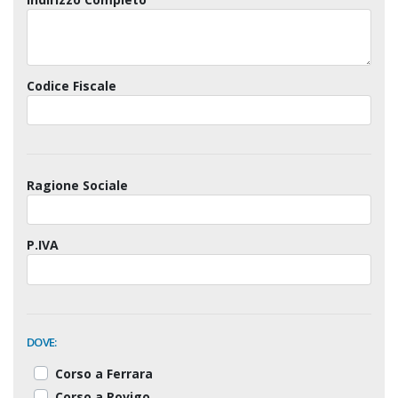
Codice Fiscale
Ragione Sociale
P.IVA
DOVE:
Corso a Ferrara
Corso a Rovigo