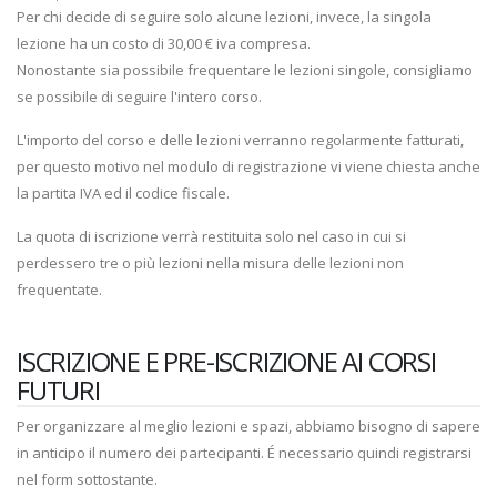
Per chi decide di seguire solo alcune lezioni, invece, la singola
lezione ha un costo di 30,00 € iva compresa.
Nonostante sia possibile frequentare le lezioni singole, consigliamo
se possibile di seguire l'intero corso.
L'importo del corso e delle lezioni verranno regolarmente fatturati,
per questo motivo nel modulo di registrazione vi viene chiesta anche
la partita IVA ed il codice fiscale.
La quota di iscrizione verrà restituita solo nel caso in cui si
perdessero tre o più lezioni nella misura delle lezioni non
frequentate.
ISCRIZIONE E PRE-ISCRIZIONE AI CORSI
FUTURI
Per organizzare al meglio lezioni e spazi, abbiamo bisogno di sapere
in anticipo il numero dei partecipanti. É necessario quindi registrarsi
nel form sottostante.