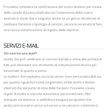
Possiamo richiedere la certificazione del vostro dominio per creare
delle caselle di posta certificata con l'estensione della vostra
azienda in modo che vi seguano anche se un giorno deciderete di
cambiare fornitore o tipologia di servizio, senza la necessità di fare
una nuova comunicazione al registro delle imprese.
SERVIZI E-MAIL
Chi non ha una mail?
Quello che può sembrare un servizio banale e ormai alla portata di
tutti, può diventare uno strumento di comunicazione ancora più
funzionale di quanto si pensi.
Le mailbox che ospitiamo sui nosti server sono personalizzabili sia
per quanto riguarda il nome (registriamo infatti anche il domini
internet) che dal punto di vista delle funzioni. Possiamo creare
regole di inoltro e risposta automatica, personalizzare i filtri
antispam ed antivirus, e addirittura eseguire programmi che
analizzano la mail in arrivo sul server e ne caricano i contenuti in