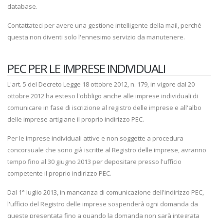
database.
Contattateci per avere una gestione intelligente della mail, perché
questa non diventi solo l'ennesimo servizio da manutenere.
PEC PER LE IMPRESE INDIVIDUALI
L'art. 5 del Decreto Legge 18 ottobre 2012, n. 179, in vigore dal 20
ottobre 2012 ha esteso l'obbligo anche alle imprese individuali di
comunicare in fase di iscrizione al registro delle imprese e all'albo
delle imprese artigiane il proprio indirizzo PEC.
Per le imprese individuali attive e non soggette a procedura
concorsuale che sono già iscritte al Registro delle imprese, avranno
tempo fino al 30 giugno 2013 per depositare presso l'ufficio
competente il proprio indirizzo PEC.
Dal 1° luglio 2013, in mancanza di comunicazione dell'indirizzo PEC,
l'ufficio del Registro delle imprese sospenderà ogni domanda da
queste presentata fino a quando la domanda non sarà integrata