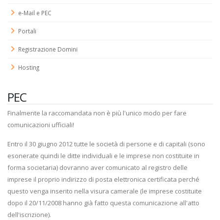
e-Mail e PEC
Portali
Registrazione Domini
Hosting
PEC
Finalmente la raccomandata non è più l'unico modo per fare
comunicazioni ufficiali!
Entro il 30 giugno 2012 tutte le società di persone e di capitali (sono
esonerate quindi le ditte individuali e le imprese non costituite in
forma societaria) dovranno aver comunicato al registro delle
imprese il proprio indirizzo di posta elettronica certificata perché
questo venga inserito nella visura camerale (le imprese costituite
dopo il 20/11/2008 hanno già fatto questa comunicazione all'atto
dell'iscrizione).