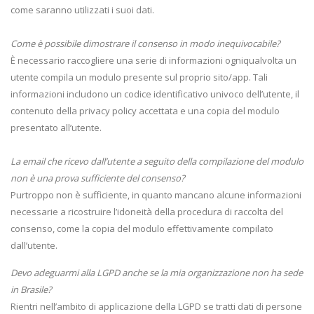
come saranno utilizzati i suoi dati.
Come è possibile dimostrare il consenso in modo inequivocabile?
È necessario raccogliere una serie di informazioni ogniqualvolta un
utente compila un modulo presente sul proprio sito/app. Tali
informazioni includono un codice identificativo univoco dell’utente, il
contenuto della privacy policy accettata e una copia del modulo
presentato all’utente.
La email che ricevo dall’utente a seguito della compilazione del modulo
non è una prova sufficiente del consenso?
Purtroppo non è sufficiente, in quanto mancano alcune informazioni
necessarie a ricostruire l’idoneità della procedura di raccolta del
consenso, come la copia del modulo effettivamente compilato
dall’utente.
Devo adeguarmi alla LGPD anche se la mia organizzazione non ha sede
in Brasile?
Rientri nell’ambito di applicazione della LGPD se tratti dati di persone