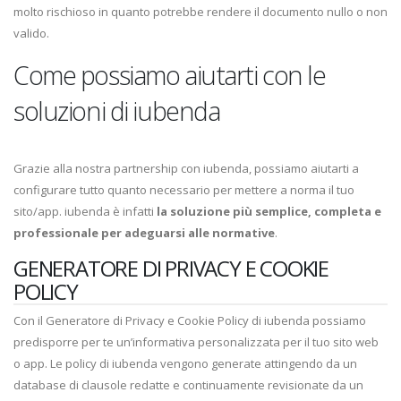
molto rischioso in quanto potrebbe rendere il documento nullo o non
valido.
Come possiamo aiutarti con le
soluzioni di iubenda
Grazie alla nostra partnership con iubenda, possiamo aiutarti a
configurare tutto quanto necessario per mettere a norma il tuo
sito/app. iubenda è infatti
la soluzione più semplice, completa e
professionale per adeguarsi alle normative
.
GENERATORE DI PRIVACY E COOKIE
POLICY
Con il Generatore di Privacy e Cookie Policy di iubenda possiamo
predisporre per te un’informativa personalizzata per il tuo sito web
o app. Le policy di iubenda vengono generate attingendo da un
database di clausole redatte e continuamente revisionate da un