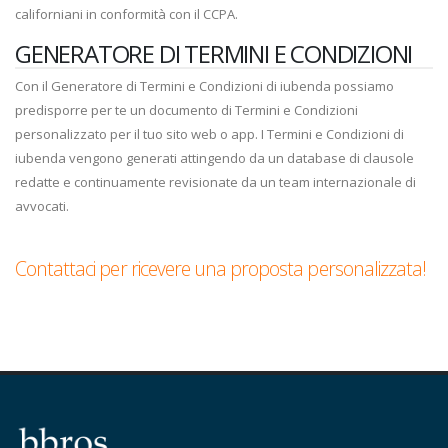
californiani in conformità con il CCPA.
GENERATORE DI TERMINI E CONDIZIONI
Con il Generatore di Termini e Condizioni di iubenda possiamo
predisporre per te un documento di Termini e Condizioni
personalizzato per il tuo sito web o app. I Termini e Condizioni di
iubenda vengono generati attingendo da un database di clausole
redatte e continuamente revisionate da un team internazionale di
avvocati.
Contattaci per ricevere una proposta personalizzata!