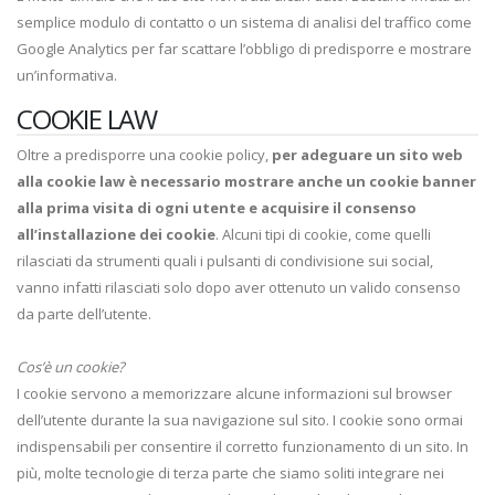
semplice modulo di contatto o un sistema di analisi del traffico come
Google Analytics per far scattare l’obbligo di predisporre e mostrare
un’informativa.
COOKIE LAW
Oltre a predisporre una cookie policy,
per adeguare un sito web
alla cookie law è necessario mostrare anche un cookie banner
alla prima visita di ogni utente e acquisire il consenso
all’installazione dei cookie
. Alcuni tipi di cookie, come quelli
rilasciati da strumenti quali i pulsanti di condivisione sui social,
vanno infatti rilasciati solo dopo aver ottenuto un valido consenso
da parte dell’utente.
Cos’è un cookie?
I cookie servono a memorizzare alcune informazioni sul browser
dell’utente durante la sua navigazione sul sito. I cookie sono ormai
indispensabili per consentire il corretto funzionamento di un sito. In
più, molte tecnologie di terza parte che siamo soliti integrare nei