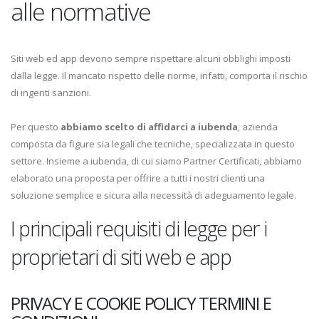
alle normative
Siti web ed app devono sempre rispettare alcuni obblighi imposti
dalla legge. Il mancato rispetto delle norme, infatti, comporta il rischio
di ingenti sanzioni.
Per questo
abbiamo scelto di affidarci a iubenda
, azienda
composta da figure sia legali che tecniche, specializzata in questo
settore. Insieme a iubenda, di cui siamo Partner Certificati, abbiamo
elaborato una proposta per offrire a tutti i nostri clienti una
soluzione semplice e sicura alla necessità di adeguamento legale.
I principali requisiti di legge per i
proprietari di siti web e app
PRIVACY E COOKIE POLICY TERMINI E