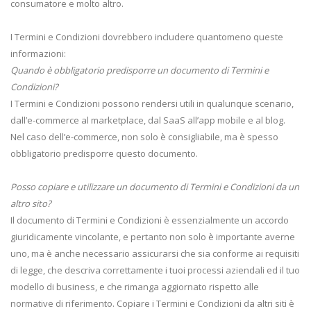
consumatore e molto altro.
I Termini e Condizioni dovrebbero includere quantomeno queste
informazioni:
Quando è obbligatorio predisporre un documento di Termini e
Condizioni?
I Termini e Condizioni possono rendersi utili in qualunque scenario,
dall’e-commerce al marketplace, dal SaaS all’app mobile e al blog.
Nel caso dell’e-commerce, non solo è consigliabile, ma è spesso
obbligatorio predisporre questo documento.
Posso copiare e utilizzare un documento di Termini e Condizioni da un
altro sito?
Il documento di Termini e Condizioni è essenzialmente un accordo
giuridicamente vincolante, e pertanto non solo è importante averne
uno, ma è anche necessario assicurarsi che sia conforme ai requisiti
di legge, che descriva correttamente i tuoi processi aziendali ed il tuo
modello di business, e che rimanga aggiornato rispetto alle
normative di riferimento. Copiare i Termini e Condizioni da altri siti è