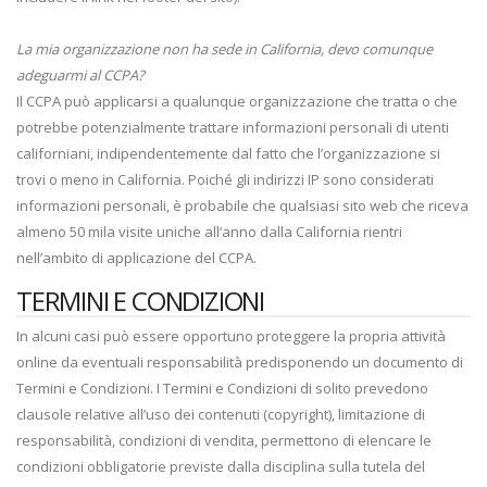
La mia organizzazione non ha sede in California, devo comunque
adeguarmi al CCPA?
Il CCPA può applicarsi a qualunque organizzazione che tratta o che
potrebbe potenzialmente trattare informazioni personali di utenti
californiani, indipendentemente dal fatto che l’organizzazione si
trovi o meno in California. Poiché gli indirizzi IP sono considerati
informazioni personali, è probabile che qualsiasi sito web che riceva
almeno 50 mila visite uniche all’anno dalla California rientri
nell’ambito di applicazione del CCPA.
TERMINI E CONDIZIONI
In alcuni casi può essere opportuno proteggere la propria attività
online da eventuali responsabilità predisponendo un documento di
Termini e Condizioni. I Termini e Condizioni di solito prevedono
clausole relative all’uso dei contenuti (copyright), limitazione di
responsabilità, condizioni di vendita, permettono di elencare le
condizioni obbligatorie previste dalla disciplina sulla tutela del