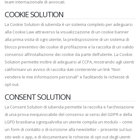
team internazionale di avvocati.
COOKIE SOLUTION
La Cookie Solution di iubenda è un sistema completo per adeguarsi
alla Cookie Law attraverso la visualizzazione di un cookie banner
alla prima visita di ogni utente, la predisposizione di un sistema di
blocco preventivo dei cookie di profilazione e la raccolta di un valido
consenso all’installazione dei cookie da parte dell’utente. La Cookie
Solution permette inoltre di adeguarsi al CCPA, mostrando agli utenti
californiani un avviso di raccolta dati contenente un link “Non
vendere le mie informazioni personali” e facilitando le richieste di
opt-out.
CONSENT SOLUTION
La Consent Solution di iubenda permette la raccolta e l’archiviazione
di una prova inequivocabile del consenso ai sensi del GDPR e della
LGPD brasiliana ogniqualvolta un utente compila un modulo – come
un form di contatto o di iscrizione alla newsletter – presente sul tuo
sito web o app, e di documentare le richieste di opt-out degli utenti