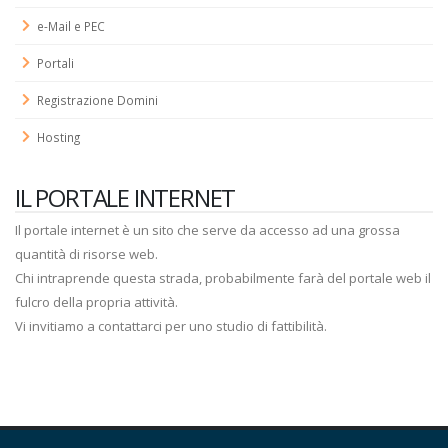
e-Mail e PEC
Portali
Registrazione Domini
Hosting
IL PORTALE INTERNET
Il portale internet è un sito che serve da accesso ad una grossa
quantità di risorse web.
Chi intraprende questa strada, probabilmente farà del portale web il
fulcro della propria attività.
Vi invitiamo a contattarci per uno studio di fattibilità.